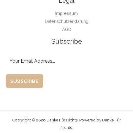
Legal
Impressum
Datenschutzerklärung
AGB
Subscribe
SUBSCRIBE
Copyright © 2026 Danke Für Nichts. Powered by Danke Für
Nichts.