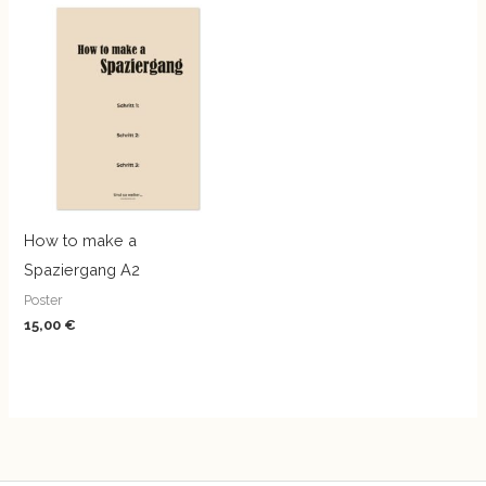
How to make a
Spaziergang A2
Poster
15,00
€