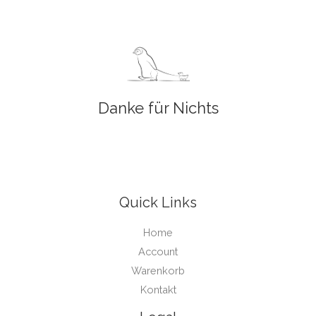
Danke für Nichts
Quick Links
Home
Account
Warenkorb
Kontakt