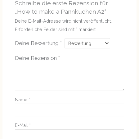
Schreibe die erste Rezension für
„How to make a Pannkuchen A2“
Deine E-Mail-Adresse wird nicht veröffentlicht.
Erforderliche Felder sind mit
*
markiert
Deine Bewertung
*
Deine Rezension
*
Name
*
E-Mail
*