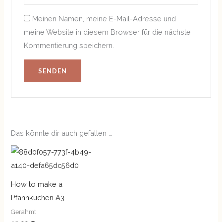
Meinen Namen, meine E-Mail-Adresse und
meine Website in diesem Browser für die nächste
Kommentierung speichern.
Das könnte dir auch gefallen …
How to make a
Pfannkuchen A3
Gerahmt