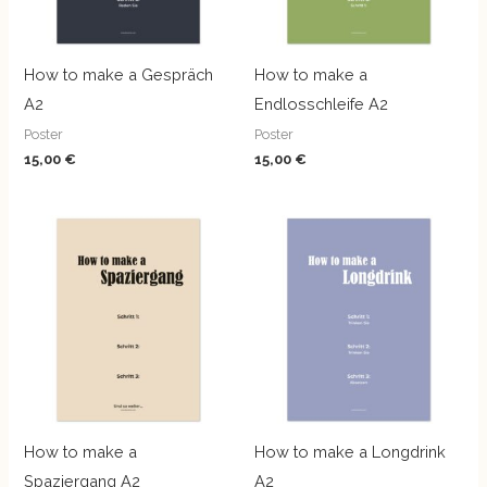
How to make a Gespräch
How to make a
A2
Endlosschleife A2
Poster
Poster
15,00
€
15,00
€
How to make a
How to make a Longdrink
Spaziergang A2
A2