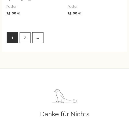
Poster
Poster
15,00
€
15,00
€
1
2
→
Danke für Nichts