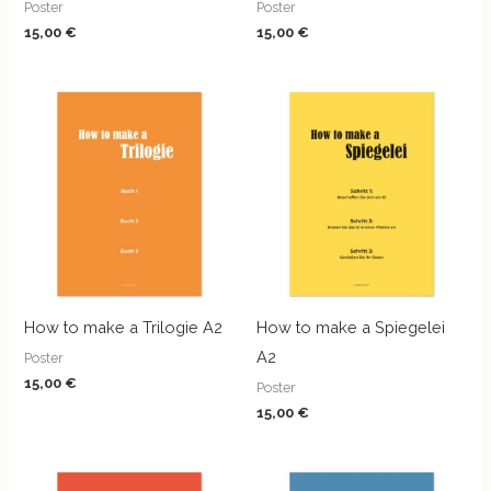
Poster
Poster
15,00
€
15,00
€
How to make a Trilogie A2
How to make a Spiegelei
A2
Poster
15,00
€
Poster
15,00
€