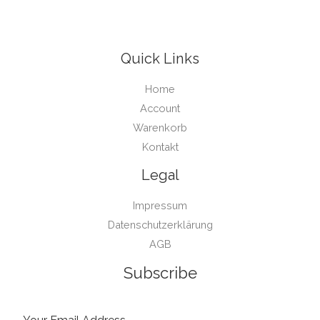
Quick Links
Home
Account
Warenkorb
Kontakt
Legal
Impressum
Datenschutzerklärung
AGB
Subscribe