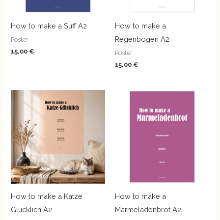
How to make a Suff A2
How to make a
Regenbogen A2
Poster
15,00
€
Poster
15,00
€
How to make a Katze
How to make a
Glücklich A2
Marmeladenbrot A2