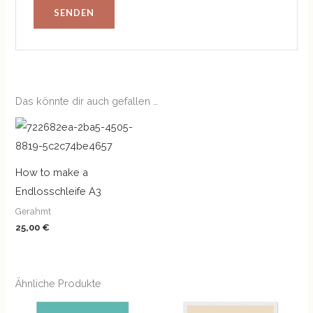
Das könnte dir auch gefallen …
How to make a
Endlosschleife A3
Gerahmt
25,00
€
Ähnliche Produkte