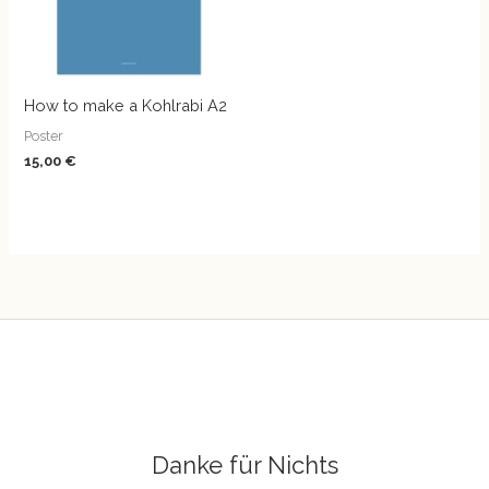
How to make a Kohlrabi A2
Poster
15,00
€
Danke für Nichts