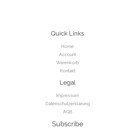
Quick Links
Home
Account
Warenkorb
Kontakt
Legal
Impressum
Datenschutzerklärung
AGB
Subscribe