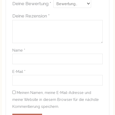
Deine Bewertung
*
Deine Rezension
*
Name
*
E-Mail
*
Meinen Namen, meine E-Mail-Adresse und
meine Website in diesem Browser für die nächste
Kommentierung speichern.