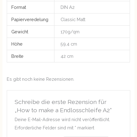
Format
DIN A2
Papierveredelung
Classic Matt
Gewicht
170g/qm
Höhe
59,4 cm
Breite
42 cm
Es gibt noch keine Rezensionen.
Schreibe die erste Rezension für
„How to make a Endlosschleife A2“
Deine E-Mail-Adresse wird nicht veröffentlicht.
Erforderliche Felder sind mit
*
markiert