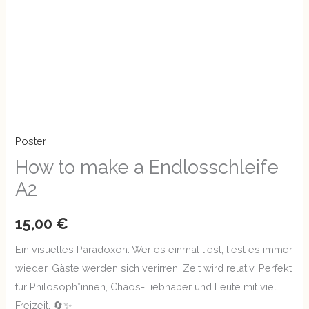
Poster
How to make a Endlosschleife
A2
15,00
€
Ein visuelles Paradoxon. Wer es einmal liest, liest es immer
wieder. Gäste werden sich verirren, Zeit wird relativ. Perfekt
für Philosoph*innen, Chaos-Liebhaber und Leute mit viel
Freizeit. 🔄✨