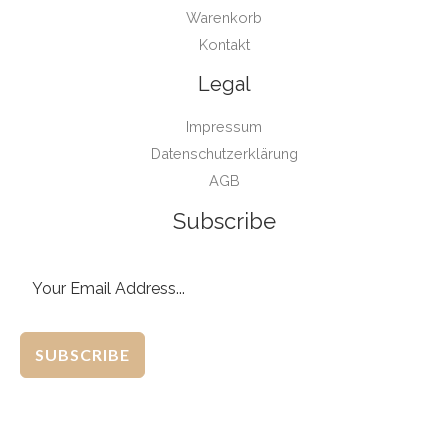
Warenkorb
Kontakt
Legal
Impressum
Datenschutzerklärung
AGB
Subscribe
SUBSCRIBE