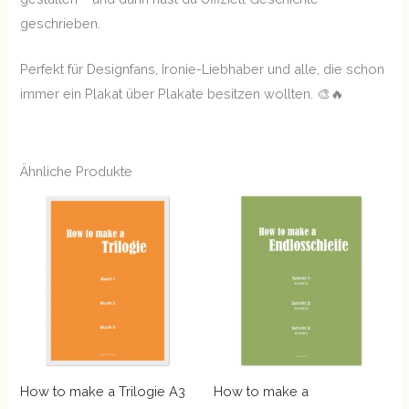
geschrieben.
Perfekt für Designfans, Ironie-Liebhaber und alle, die schon
immer ein Plakat über Plakate besitzen wollten. 🎨🔥
Ähnliche Produkte
How to make a Trilogie A3
How to make a