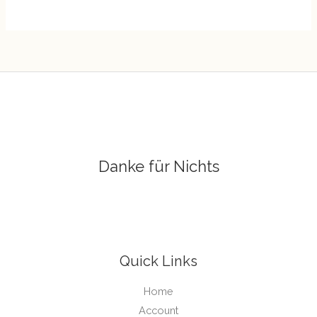
Danke für Nichts
Quick Links
Home
Account