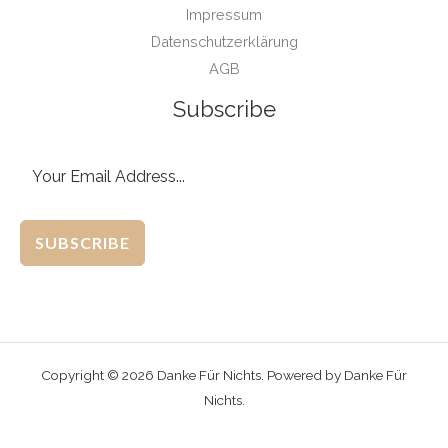
Impressum
Datenschutzerklärung
AGB
Subscribe
SUBSCRIBE
Copyright © 2026 Danke Für Nichts. Powered by Danke Für
Nichts.