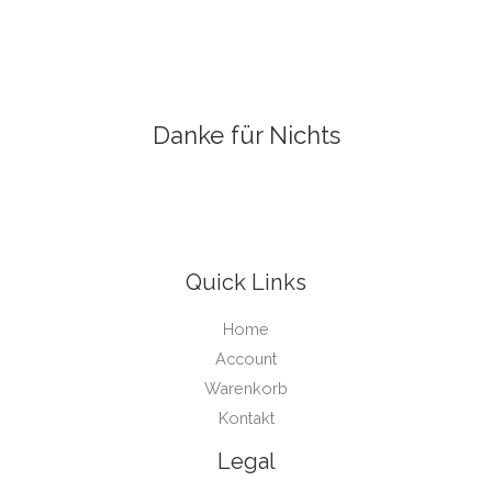
Danke für Nichts
Quick Links
Home
Account
Warenkorb
Kontakt
Legal