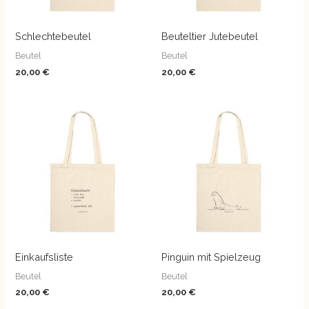
Schlechtebeutel
Beuteltier Jutebeutel
Beutel
Beutel
20,00
€
20,00
€
Einkaufsliste
Pinguin mit Spielzeug
Beutel
Beutel
20,00
€
20,00
€