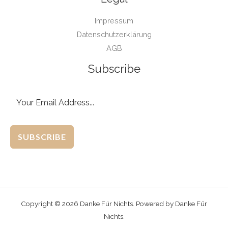
Impressum
Datenschutzerklärung
AGB
Subscribe
SUBSCRIBE
Copyright © 2026 Danke Für Nichts. Powered by Danke Für
Nichts.