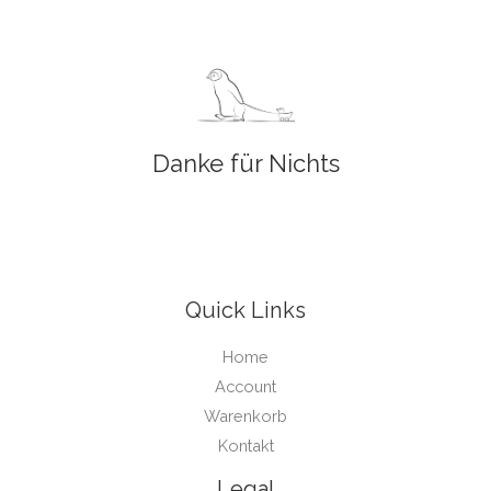
Danke für Nichts
Quick Links
Home
Account
Warenkorb
Kontakt
Legal