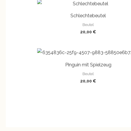
Schlechtebeutel
Beutel
20,00
€
Pinguin mit Spielzeug
Beutel
20,00
€