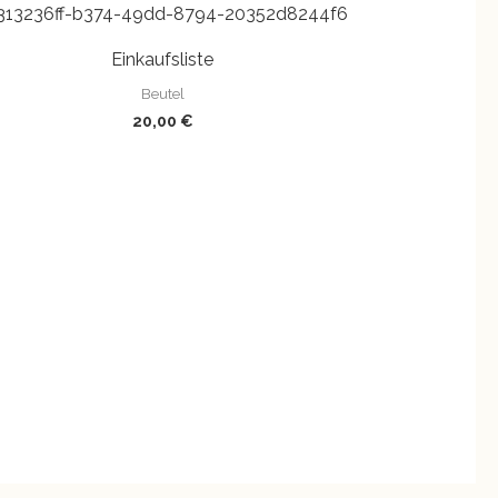
Einkaufsliste
Beutel
20,00
€