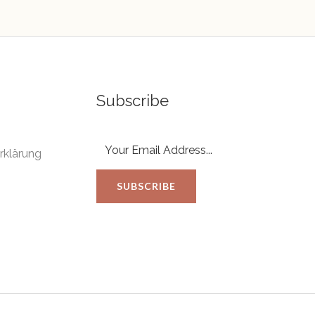
Subscribe
rklärung
SUBSCRIBE