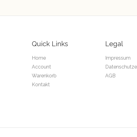
Quick Links
Legal
Home
Impressum
Account
Datenschutze
Warenkorb
AGB
Kontakt