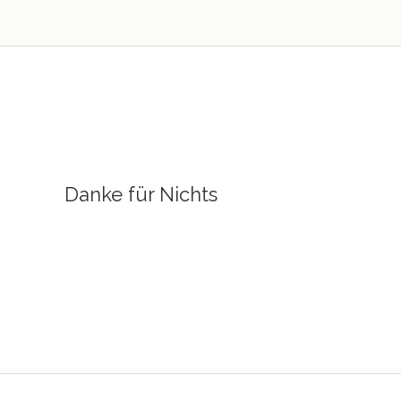
Danke für Nichts