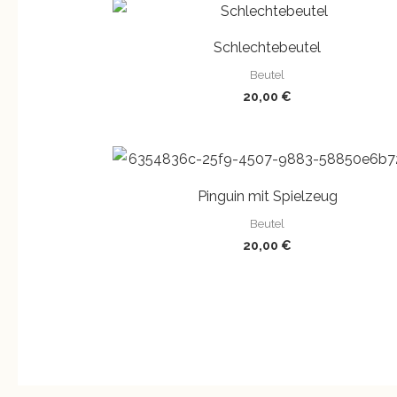
Schlechtebeutel
Beutel
20,00
€
Pinguin mit Spielzeug
Beutel
20,00
€