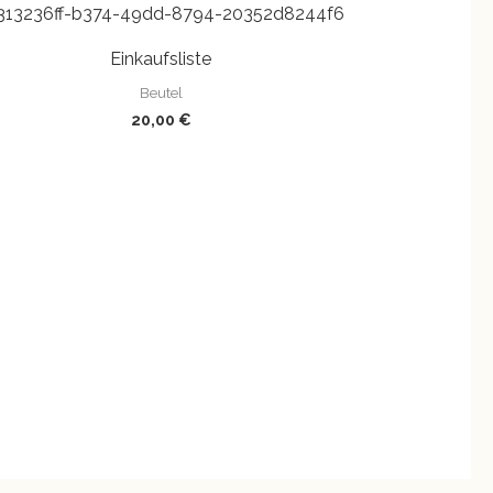
Einkaufsliste
Beutel
20,00
€