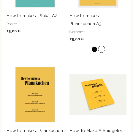
How to make a Plakat A2
How to make a
Pfannkuchen A3
Poster
15,00
€
Gerahmt
25,00
€
How to make a Pannkuchen
How To Make A Spiegelei –