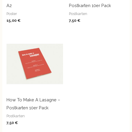
A2
Postkarten 10er Pack
Poster
Postkarten
15,00
€
7,50
€
How To Make A Lasagne –
Postkarten 10er Pack
Postkarten
7,50
€