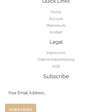
Quick Links
Home
Account
Warenkorb
Kontakt
Legal
Impressum
Datenschutzerklärung
AGB
Subscribe
SUBSCRIBE