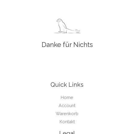
Danke für Nichts
Quick Links
Home
Account
Warenkorb
Kontakt
Legal