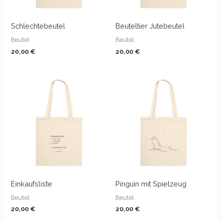
Schlechtebeutel
Beuteltier Jutebeutel
Beutel
Beutel
20,00
€
20,00
€
Einkaufsliste
Pinguin mit Spielzeug
Beutel
Beutel
20,00
€
20,00
€