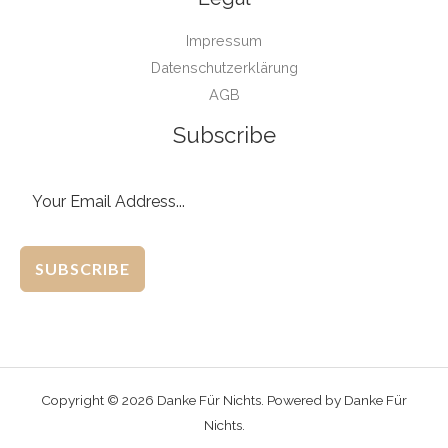
Impressum
Datenschutzerklärung
AGB
Subscribe
SUBSCRIBE
Copyright © 2026 Danke Für Nichts. Powered by Danke Für
Nichts.