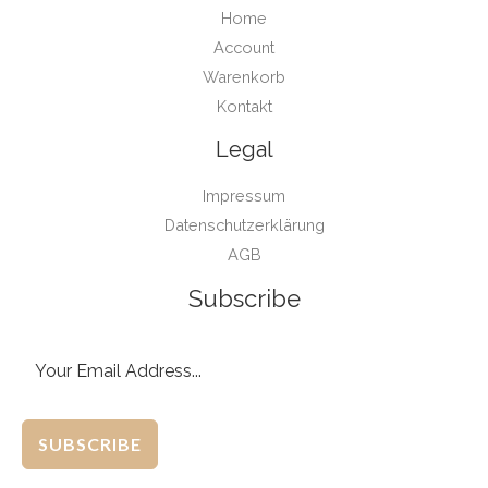
Home
Account
Warenkorb
Kontakt
Legal
Impressum
Datenschutzerklärung
AGB
Subscribe
SUBSCRIBE