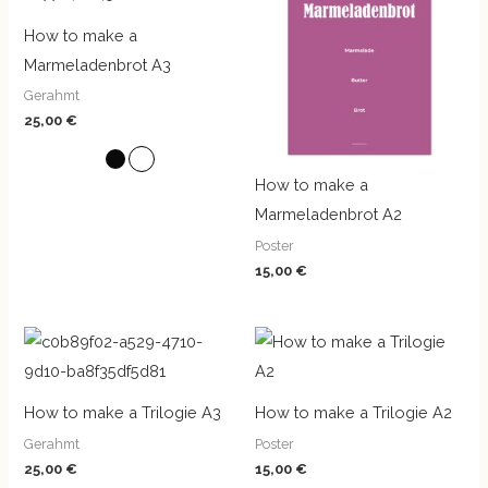
How to make a
Marmeladenbrot A3
Gerahmt
25,00
€
How to make a
Marmeladenbrot A2
Poster
15,00
€
How to make a Trilogie A3
How to make a Trilogie A2
Gerahmt
Poster
25,00
€
15,00
€