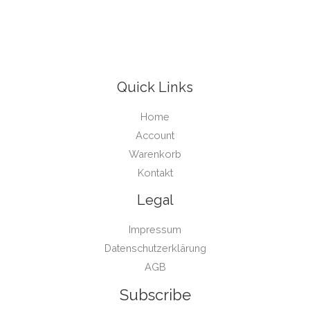
Quick Links
Home
Account
Warenkorb
Kontakt
Legal
Impressum
Datenschutzerklärung
AGB
Subscribe